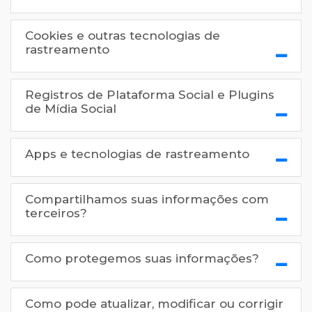
Cookies e outras tecnologias de
rastreamento
Registros de Plataforma Social e Plugins
de Mídia Social
Apps e tecnologias de rastreamento
Compartilhamos suas informações com
terceiros?
Como protegemos suas informações?
Como pode atualizar, modificar ou corrigir