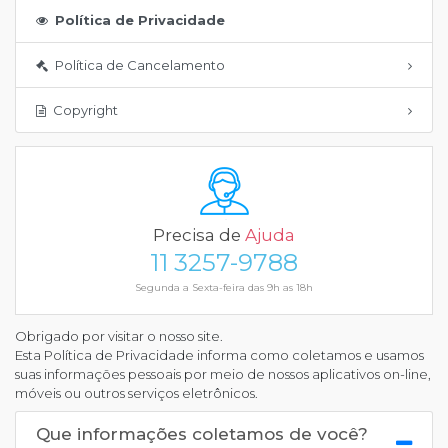
Política de Privacidade
Política de Cancelamento
Copyright
Precisa de
Ajuda
11 3257-9788
Segunda a Sexta-feira das 9h as 18h
Obrigado por visitar o nosso site.
Esta Política de Privacidade informa como coletamos e usamos
suas informações pessoais por meio de nossos aplicativos on-line,
móveis ou outros serviços eletrônicos.
Que informações coletamos de você?